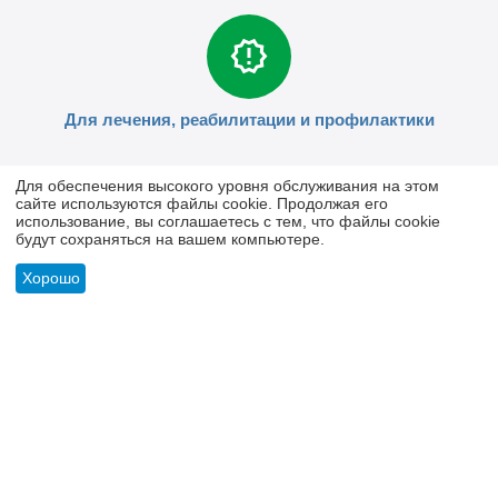
Для лечения, реабилитации и профилактики
Для обеспечения высокого уровня обслуживания на этом
сайте используются файлы cookie. Продолжая его
использование, вы соглашаетесь с тем, что файлы cookie
будут сохраняться на вашем компьютере.
Отсутствие негативного воздействия на организм
Хорошо
Совместимость с другими лекарствами