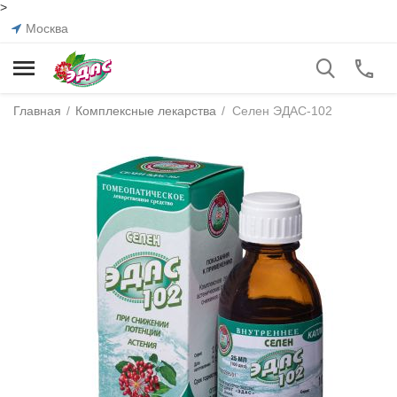
>
Москва
Главная
/
Комплексные лекарства
/
Селен ЭДАС-102