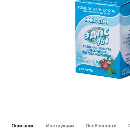
Описание
Инструкции
Особенности