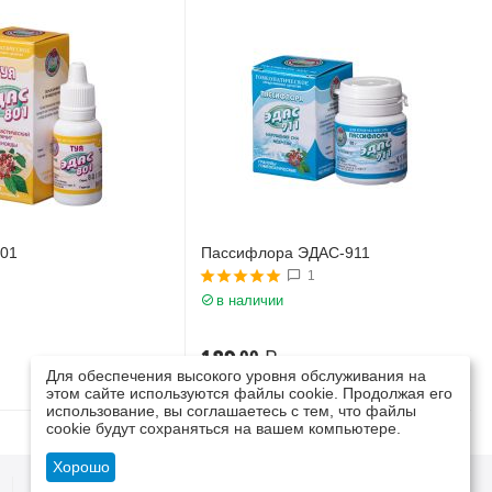
801
Пассифлора ЭДАС-911
1
в наличии
189
₽
00
Для обеспечения высокого уровня обслуживания на
этом сайте используются файлы cookie. Продолжая его
использование, вы соглашаетесь с тем, что файлы
cookie будут сохраняться на вашем компьютере.
Хорошо