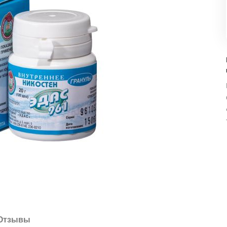
Отзывы