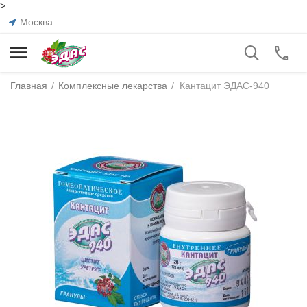
>
Москва
Главная
/
Комплексные лекарства
/
Кантацит ЭДАС-940