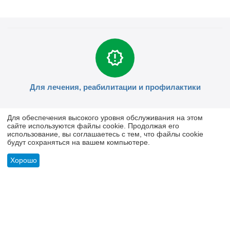
Для лечения, реабилитации и профилактики
Для обеспечения высокого уровня обслуживания на этом
сайте используются файлы cookie. Продолжая его
использование, вы соглашаетесь с тем, что файлы cookie
будут сохраняться на вашем компьютере.
Отсутствие негативного воздействия на организм
Хорошо