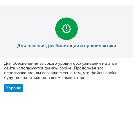
Для лечения, реабилитации и профилактики
Для обеспечения высокого уровня обслуживания на этом
сайте используются файлы cookie. Продолжая его
использование, вы соглашаетесь с тем, что файлы cookie
будут сохраняться на вашем компьютере.
Отсутствие негативного воздействия на организм
Хорошо
Совместимость с другими лекарствами