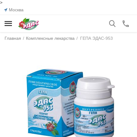
>
Москва
Главная
/
Комплексные лекарства
/
ГЕПА ЭДАС-953